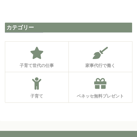
カテゴリー
子育て世代の仕事
家事代行で働く
子育て
ベネッセ無料プレゼント