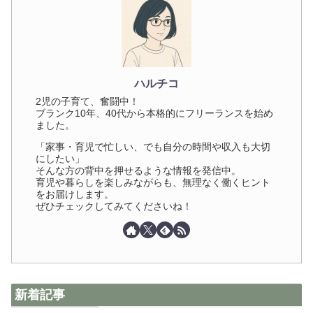
ハルチコ
2児の子育て、奮闘中！
ブランク10年、40代から本格的にフリーランスを始め
ました。
「家事・育児で忙しい、でも自分の時間や収入も大切
にしたい」
そんな方の背中を押せるような情報を発信中。
育児や暮らしを楽しみながらも、無理なく働くヒント
をお届けします。
ぜひチェックしてみてくださいね！
新着記事