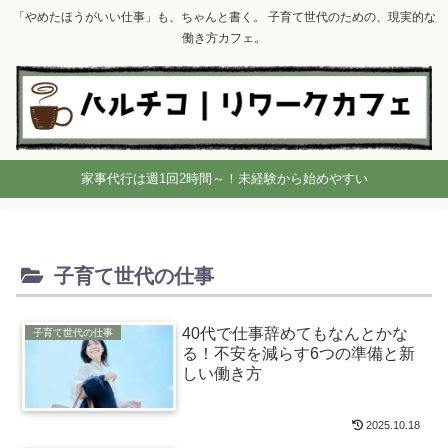
「やめたほうがいい仕事」も、ちゃんと書く。 子育て世代のための、現実的な
働き方カフェ。
家事代行は週1回2時間～！未経験から始めやすい
子育て世代の仕事
40代で仕事辞めてもなんとかな
子育て世代の仕事
る！不安を減らす6つの準備と新
しい働き方
2025.10.18