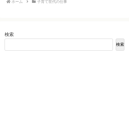
ホーム
子育て世代の仕事
検索
検索