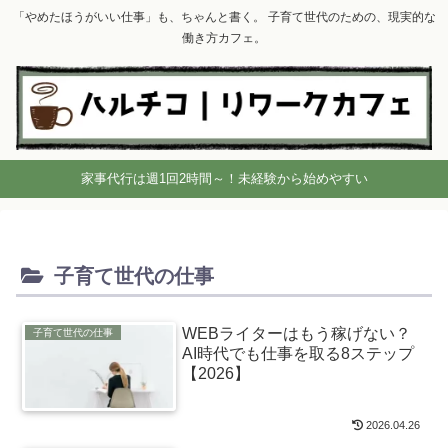
「やめたほうがいい仕事」も、ちゃんと書く。 子育て世代のための、現実的な
働き方カフェ。
家事代行は週1回2時間～！未経験から始めやすい
子育て世代の仕事
WEBライターはもう稼げない？
子育て世代の仕事
AI時代でも仕事を取る8ステップ
【2026】
2026.04.26