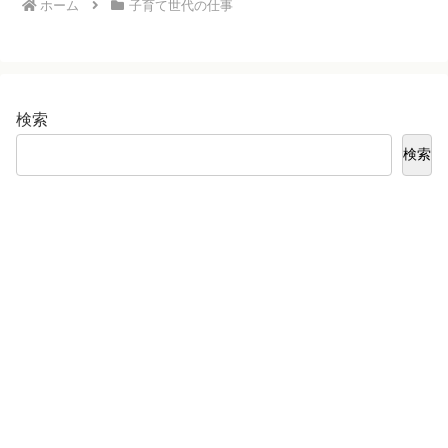
ホーム
子育て世代の仕事
検索
検索