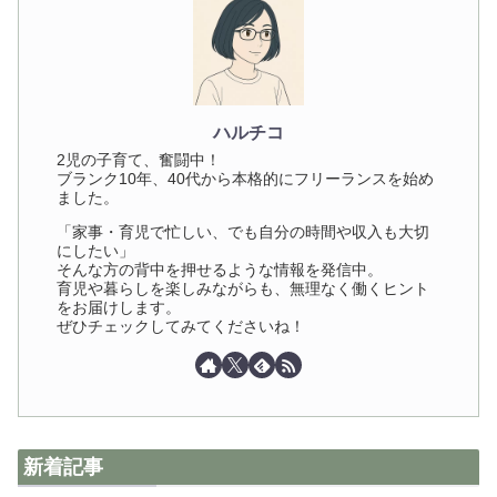
ハルチコ
2児の子育て、奮闘中！
ブランク10年、40代から本格的にフリーランスを始め
ました。
「家事・育児で忙しい、でも自分の時間や収入も大切
にしたい」
そんな方の背中を押せるような情報を発信中。
育児や暮らしを楽しみながらも、無理なく働くヒント
をお届けします。
ぜひチェックしてみてくださいね！
新着記事