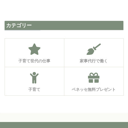
カテゴリー
子育て世代の仕事
家事代行で働く
子育て
ベネッセ無料プレゼント