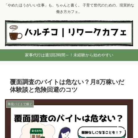
「やめたほうがいい仕事」も、ちゃんと書く。 子育て世代のための、現実的な
働き方カフェ。
家事代行は週1回2時間～！未経験から始めやすい
覆面調査のバイトは危ない？月8万稼いだ
体験談と危険回避のコツ
単発バイトで稼ぐ