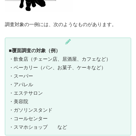
調査対象の一例には、次のようなものがあります。
■覆面調査の対象（例）
・飲食店（チェーン店、居酒屋、カフェなど）
・ベーカリー（パン、お菓子、ケーキなど）
・スーパー
・アパレル
・エステサロン
・美容院
・ガソリンスタンド
・コールセンター
・スマホショップ など