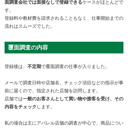
面調査会社では面接なしで登録できる
ケースがほとんどで
す。
登録料や教材費を請求されることもなく、仕事開始までの
流れはスムーズでした。
覆面調査の内容
登録後は、
不定期
で覆面調査の仕事が入りました。
メールで調査日時や店舗名、チェック項目などの指示が事
前に届くので、指定された店舗を訪問します。
店舗では
一般のお客さんとして買い物や接客を受け、その
内容をチェック
します。
私の場合は主にアパレル店舗の調査が中心で、商品につい