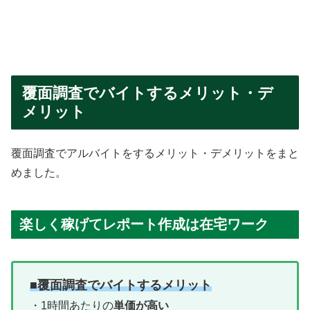
覆面調査でバイトするメリット・デ
メリット
覆面調査でアルバイトをするメリット・デメリットをまと
めました。
楽しく稼げてレポート作成は在宅ワーク
■覆面調査でバイトするメリット
・1時間あたりの
単価が高い