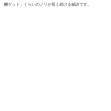
酬ゲット」くらいのノリが長く続ける秘訣です。