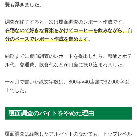
費も浮きました
。
調査が終了すると、次は覆面調査のレポート作成です。
在宅なので好きな音楽をかけてコーヒーを飲みながら、自
分のペースでレポート作成を進めます
。
納期までに覆面調査のレポートを提出したら、報酬とホテ
ル代、交通費、飲食代などが口座に振り込まれました。
一ヶ月で書いた総文字数は、800字×40店舗で32,000字以
上でした。
覆面調査のバイトをやめた理由
覆面調査は経験したアルバイトのなかでも、トップレベル