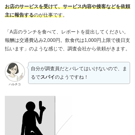
お店のサービスを受けて、サービス内容や接客などを依頼
主に報告する
のが仕事です
。
「A店のランチを食べて、レポートを提出してください。
報酬は交通費込み2,000円。飲食代は1,000円上限で後日支
払います」のような感じで、調査会社から依頼がきます。
自分が調査員だとバレてはいけないので、ま
るで
スパイ
のようですね！
ハルチコ