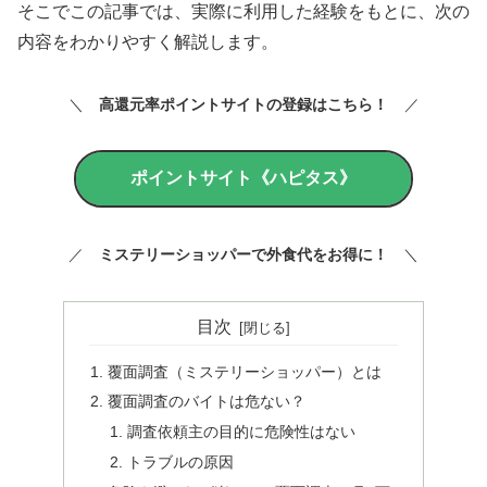
そこでこの記事では、実際に利用した経験をもとに、次の
内容をわかりやすく解説します。
＼
高還元率ポイントサイトの登録はこちら！
／
ポイントサイト《ハピタス》
／
ミステリーショッパーで外食代をお得に！
＼
目次
覆面調査（ミステリーショッパー）とは
覆面調査のバイトは危ない？
調査依頼主の目的に危険性はない
トラブルの原因