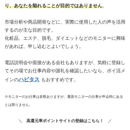
り、あなたを陥れることが目的ではありません
。
市場分析や商品開発などに、実際に使用した人の声を活用
するのが主な目的です。
化粧品、エステ、脱毛、ダイエットなどのモニターに興味
があれば、申し込むとよいでしょう。
電話説明会や面接がある会社もありますが、気軽に登録し
てその場でお仕事内容や謝礼を確認したいなら、ポイ活メ
ハピタス
インの
もおすすめです。
※モニターのお仕事は多数ありますが、覆面モニターの仕事が申込時にある
とは限りません。
＼
高還元率ポイントサイトの登録はこちら！
／