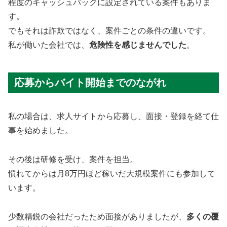
程度のキャッシュバックに設定されている案件もありま
す。
でもそれは詐欺ではなく、案件ごとの条件の違いです。
私が働いた会社では、
危険性を感じませんでした
。
応募からバイト開始までのながれ
私の場合は、求人サイトから応募し、面接・登録を経て仕
事を始めました。
その後は研修を受け、案件を担当。
慣れてからは月8万円ほど稼いだ大規模案件にも参加して
います。
少数精鋭の会社だったため面接がありましたが、
多くの覆