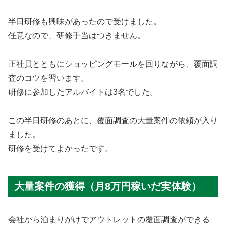
半日研修も興味があったので受けました。
任意なので、研修手当はつきません。
正社員とともにショッピングモールを回りながら、覆面調
査のコツを習います。
研修に参加したアルバイトは3名でした。
この半日研修のあとに、覆面調査の大量案件の依頼が入り
ました。
研修を受けてよかったです。
大量案件の獲得（月8万円稼いだ実体験）
会社から泊まりがけでアウトレットの覆面調査ができる