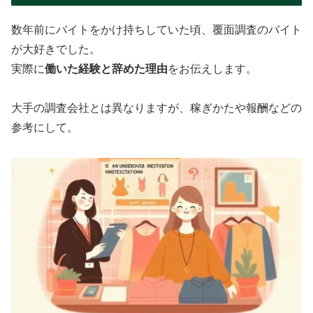
数年前にバイトをかけ持ちしていた頃、覆面調査のバイト
が大好きでした。
実際に
働いた経験と辞めた理由
をお伝えします。
大手の調査会社とは異なりますが、稼ぎかたや報酬などの
参考にして。