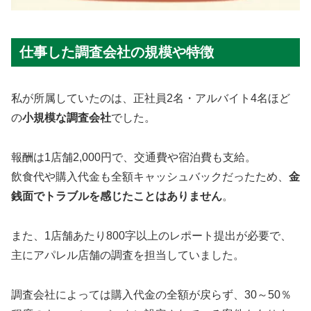
仕事した調査会社の規模や特徴
私が所属していたのは、正社員2名・アルバイト4名ほど
の
小規模な調査会社
でした。
報酬は1店舗2,000円で、交通費や宿泊費も支給。
飲食代や購入代金も全額キャッシュバックだったため、
金
銭面でトラブルを感じたことはありません
。
また、1店舗あたり800字以上のレポート提出が必要で、
主にアパレル店舗の調査を担当していました。
調査会社によっては購入代金の全額が戻らず、30～50％