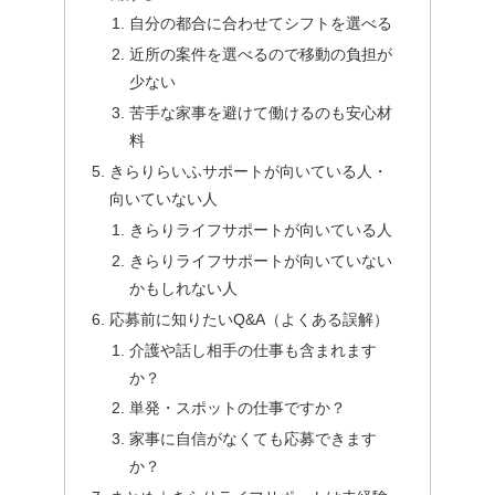
自分の都合に合わせてシフトを選べる
近所の案件を選べるので移動の負担が
少ない
苦手な家事を避けて働けるのも安心材
料
きらりらいふサポートが向いている人・
向いていない人
きらりライフサポートが向いている人
きらりライフサポートが向いていない
かもしれない人
応募前に知りたいQ&A（よくある誤解）
介護や話し相手の仕事も含まれます
か？
単発・スポットの仕事ですか？
家事に自信がなくても応募できます
か？