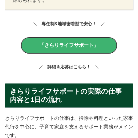
始められます。
＼
専任制&地域密着型で安心！
／
「きらりライフサポート」
／
詳細＆
応募はこちら
！
＼
きらりライフサポートの実際の仕事
内容と1日の流れ
きらりライフサポートの仕事は、掃除や料理といった家事
代行を中心に、子育て家庭を支えるサポート業務がメイン
です。