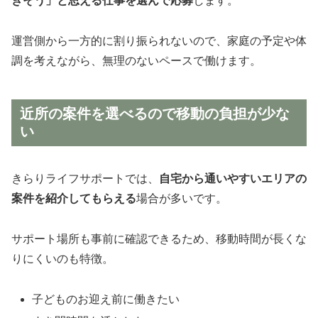
きそう」と思える仕事を選んで応募
します。
運営側から一方的に割り振られないので、家庭の予定や体
調を考えながら、無理のないペースで働けます。
近所の案件を選べるので移動の負担が少な
い
きらりライフサポートでは、
自宅から通いやすいエリアの
案件を紹介してもらえる
場合が多いです。
サポート場所も事前に確認できるため、移動時間が長くな
りにくいのも特徴。
子どものお迎え前に働きたい