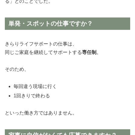
る」とのことでした。
単発・スポットの仕事ですか？
きらりライフサポートの仕事は、
同じご家庭を継続してサポートする
専任制
。
そのため、
毎回違う現場に行く
1回きりで終わる
といった働き方ではありません。