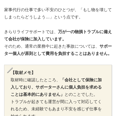
家事代行の仕事で多い不安のひとつが、「もし物を壊して
しまったらどうしよう…」という点です。
きらりライフサポートでは、
万が一の物損トラブルに備え
て会社が保険に加入しています。
そのため、通常の業務中に起きた事故については、
サポー
ター個人が原則として費用を負担することはありません。
【取材メモ】
取材時に確認したところ、
「会社として保険に加
入しており、サポーターさんに個人負担を求める
ことは基本的にありません」
とのことでした。
トラブルが起きても運営が間に入って対応してく
れるため、未経験でもあまり不安を感じず仕事を