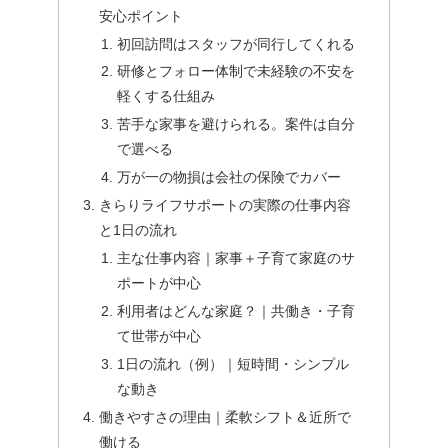
安心ポイント
初回訪問はスタッフが同行してくれる
研修とフォロー体制で未経験の不安を
軽くする仕組み
苦手な家事を避けられる。案件は自分
で選べる
万が一の物損は会社の保険でカバー
きらりライフサポートの実際の仕事内容
と1日の流れ
主な仕事内容｜家事＋子育て家庭のサ
ポートが中心
利用者はどんな家庭？｜共働き・子育
て世帯が中心
1日の流れ（例）｜短時間・シンプル
な動き
働きやすさの理由｜柔軟シフト＆近所で
働ける