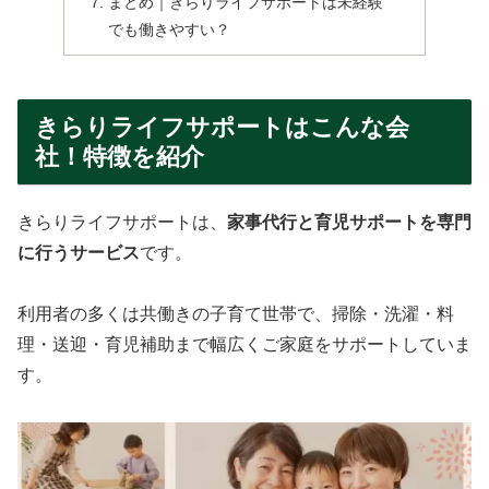
まとめ｜きらりライフサポートは未経験
でも働きやすい？
きらりライフサポートはこんな会
社！特徴を紹介
きらりライフサポートは、
家事代行と育児サポートを専門
に行うサービス
です。
利用者の多くは共働きの子育て世帯で、掃除・洗濯・料
理・送迎・育児補助まで幅広くご家庭をサポートしていま
す。