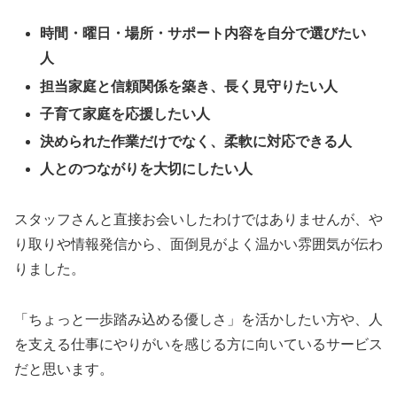
時間・曜日・場所・サポート内容を自分で選びたい
人
担当家庭と信頼関係を築き、長く見守りたい人
子育て家庭を応援したい人
決められた作業だけでなく、柔軟に対応できる人
人とのつながりを大切にしたい人
スタッフさんと直接お会いしたわけではありませんが、や
り取りや情報発信から、面倒見がよく温かい雰囲気が伝わ
りました。
「ちょっと一歩踏み込める優しさ」を活かしたい方や、人
を支える仕事にやりがいを感じる方に向いているサービス
だと思います。