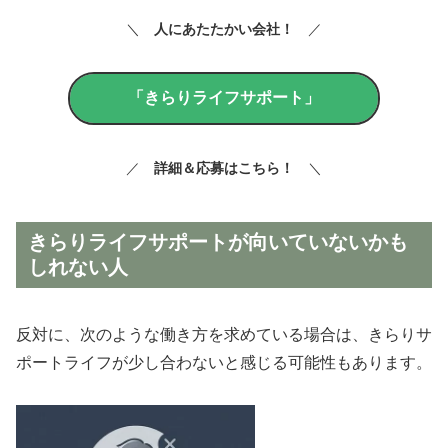
＼
人にあたたかい会社
！
／
「きらりライフサポート」
／
詳細＆
応募はこちら
！
＼
きらりライフサポートが向いていないかも
しれない人
反対に、次のような働き方を求めている場合は、きらりサ
ポートライフが少し合わないと感じる可能性もあります。