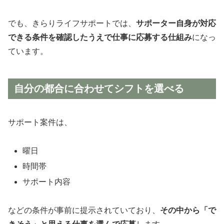
でも、きらりライフサポートでは、
サポーター自身が対応
できる条件を確認したうえで仕事に応募する仕組み
になっ
ています。
自分の都合に合わせてシフトを選べる
サポート案件は、
曜日
時間帯
サポート内容
などの条件が事前に提示されていており、
その中から「で