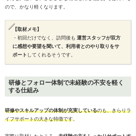
ので、かなり軽くなります。
【取材メモ】
・初回だけでなく、訪問後も
運営スタッフが双方
に感想や要望を聞いて、利用者とのやり取りをサ
ポート
してくれるそうです。
研修とフォロー体制で未経験の不安を軽く
する仕組み
研修やスキルアップの体制が充実している
のも、きらりラ
イフサポートの大きな特徴です
。