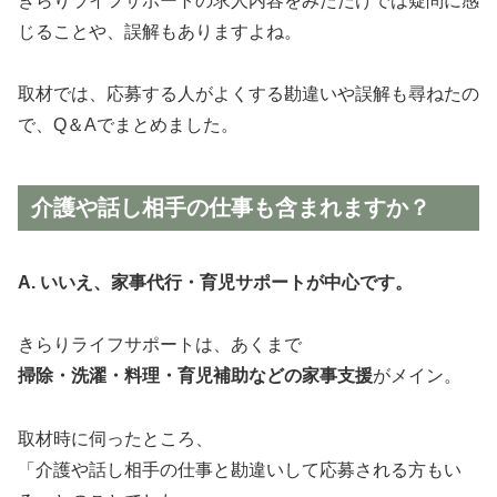
きらりライフサポートの求人内容をみただけでは疑問に感
じることや、誤解もありますよね。
取材では、応募する人がよくする勘違いや誤解も尋ねたの
で、Q＆Aでまとめました。
介護や話し相手の仕事も含まれますか？
A. いいえ、家事代行・育児サポートが中心です。
きらりライフサポートは、あくまで
掃除・洗濯・料理・育児補助などの家事支援
がメイン。
取材時に伺ったところ、
「介護や話し相手の仕事と勘違いして応募される方もい