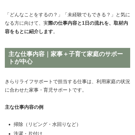
「どんなことをするの？」「未経験でもできる？」と気に
なる方に向けて、実
際の仕事内容と1日の流れを、取材内
容をもとに紹介します
。
主な仕事内容｜家事＋子育て家庭のサポー
トが中心
きらりライフサポートで担当する仕事は、利用家庭の状況
に合わせた家事・育児サポートです。
主な仕事内容の例
掃除（リビング・水回りなど）
洗濯・片付け