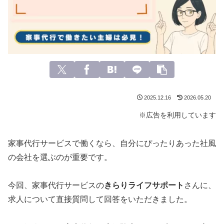
2025.12.16
2026.05.20
※広告を利用しています
家事代行サービスで働くなら、自分にぴったりあった社風
の会社を選ぶのが重要です。
今回、家事代行サービスの
きらりライフサポート
さんに、
求人について直接質問して回答をいただきました。