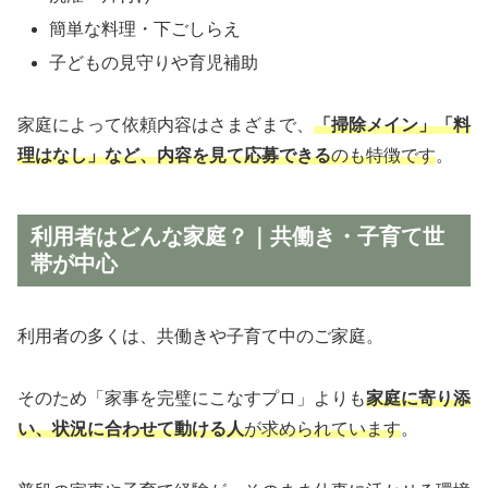
簡単な料理・下ごしらえ
子どもの見守りや育児補助
家庭によって依頼内容はさまざまで、
「掃除メイン」「料
理はなし」など、内容を見て応募できる
のも特徴です
。
利用者はどんな家庭？｜共働き・子育て世
帯が中心
利用者の多くは、共働きや子育て中のご家庭。
そのため「家事を完璧にこなすプロ」よりも
家庭に寄り添
い、状況に合わせて動ける人
が求められています
。