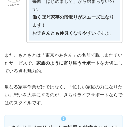
毎回「はじめまして」から始まらないの
ハルチコ
で、
働くほど家事の段取りがスムーズになり
ます
！
お子さんとも仲良くなりやすい
ですよ。
また、もともとは「東京かあさん」の名前で親しまれてい
たサービスで、
家族のように寄り添うサポート
を大切にし
ている点も魅力的。
単なる家事作業だけではなく、「忙しい家庭の力になりた
い」想いを大事にするのが、きらりライフサポートならで
はのスタイルです。