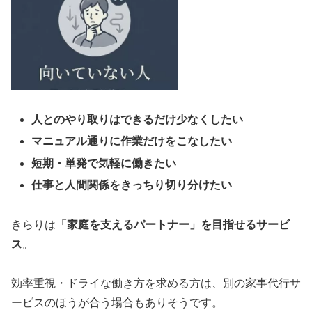
人とのやり取りはできるだけ少なくしたい
マニュアル通りに作業だけをこなしたい
短期・単発で気軽に働きたい
仕事と人間関係をきっちり切り分けたい
きらりは
「家庭を支えるパートナー」を目指せるサービ
ス
。
効率重視・ドライな働き方を求める方は、別の家事代行サ
ービスのほうが合う場合もありそうです。