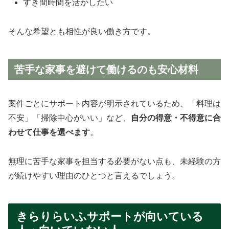
すき間時間を活かしたい
そんな希望とも相性が良い働き方です。
苦手な家事を避けて働けるのも安心材料
案件ごとにサポート内容が明示されているため、「料理は
不安」「掃除中心がいい」など、
自分の得意・不得意に合
わせて仕事を選べます
。
無理に苦手な家事を担当する必要がない点も、未経験の方
が続けやすい理由のひとつと言えるでしょう。
きらりらいふサポートが向いている