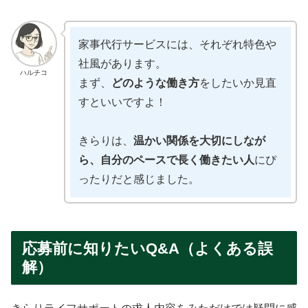
家事代行サービスには、それぞれ特色や
社風があります。
ハルチコ
まず、
どのような働き方
をしたいか見直
すといいですよ！
きらりは、
温かい関係を大切にしなが
ら、自分のペースで長く働きたい人
にぴ
ったりだと感じました。
応募前に知りたいQ&A（よくある誤
解）