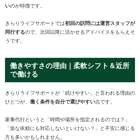
い
のが特徴です。
きらりライフサポートでは
初回の訪問には運営スタッフが
同行する
ので、次回以降に活かせるアドバイスをもらえそ
うです。
働きやすさの理由｜柔軟シフト＆近所
で働ける
きらりライフサポートが「続けやすい」と言われる理由の
ひとつが、
働く条件を自分で選びやすい
点です。
家事代行というと「時間や場所を指定されるのでは？」
「急な依頼にも対応しないといけない？」と不安に感じる
方も多いかもしれません。