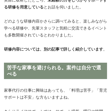
実際に取材したところ、
未経験の方をしっかりサポートす
る研修を用意している
とお話を伺いました。
どのような研修内容かさらに調べてみると、楽しみながら
学べる研修や、先輩スタッフと気軽に交流できるイベント
も多数開催されているとわかりました。
研修内容については、別の記事で詳しく紹介しています
。
苦手な家事を避けられる。案件は自分で選
べる
家事代行の仕事に興味はあっても、「料理は苦手」「育児
サポートは不安」な方もいますよね。