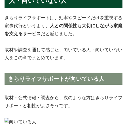
人・向いていない人
きらりライフサポートは、効率やスピードだけを重視する
家事代行というより、
人との関係性も大切にしながら家庭
を支えるサービス
だと感じました。
取材や調査を通して感じた、向いている人・向いていない
人をこの章でまとめています。
きらりライフサポートが向いている人
取材・公式情報・調査から、次のような方はきらりライフ
サポートと相性がよさそうです。