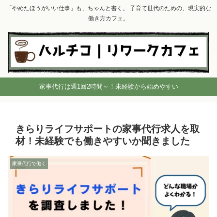
「やめたほうがいい仕事」も、ちゃんと書く。 子育て世代のための、現実的な
働き方カフェ。
家事代行は週1回2時間～！未経験から始めやすい
きらりライフサポートの家事代行求人を取
材！未経験でも働きやすいか聞きました
家事代行で働く