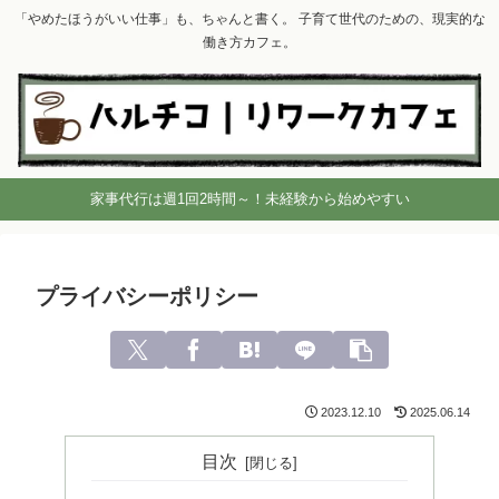
「やめたほうがいい仕事」も、ちゃんと書く。 子育て世代のための、現実的な
働き方カフェ。
家事代行は週1回2時間～！未経験から始めやすい
プライバシーポリシー
2023.12.10
2025.06.14
目次