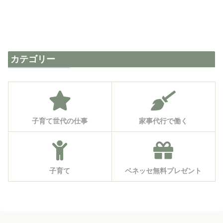
カテゴリー
子育て世代の仕事
家事代行で働く
子育て
ベネッセ無料プレゼント