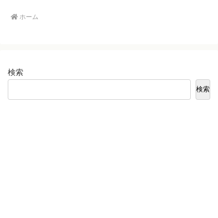
ホーム
検索
検索