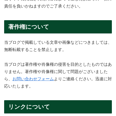
責任を負いかねますのでご了承ください。
著作権について
当ブログで掲載している文章や画像などにつきましては、
無断転載することを禁止します。
当ブログは著作権や肖像権の侵害を目的としたものではあ
りません。著作権や肖像権に関して問題がございました
ら、
お問い合わせフォーム
よりご連絡ください。迅速に対
応いたします。
リンクについて