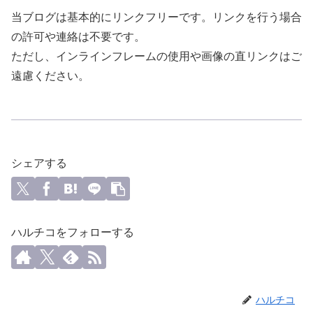
当ブログは基本的にリンクフリーです。リンクを行う場合
の許可や連絡は不要です。
ただし、インラインフレームの使用や画像の直リンクはご
遠慮ください。
シェアする
ハルチコをフォローする
ハルチコ