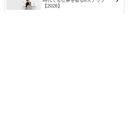
時代でも仕事を取る8ステップ
【2026】