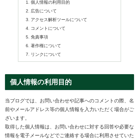
個人情報の利用目的
広告について
アクセス解析ツールについて
コメントについて
免責事項
著作権について
リンクについて
個人情報の利用目的
当ブログでは、お問い合わせや記事へのコメントの際、名
前やメールアドレス等の個人情報を入力いただく場合がご
ざいます。
取得した個人情報は、お問い合わせに対する回答や必要な
情報を電子メールなどでご連絡する場合に利用させていた