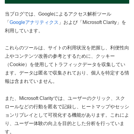
当ブログでは、Googleによるアクセス解析ツール
「
Googleアナリティクス
」および「Microsoft Clarity」を
利用しています。
これらのツールは、サイトの利用状況を把握し、利便性向
上やコンテンツ改善の参考とするために、クッキー
（Cookie）を使用してトラフィックデータを収集してい
ます。データは匿名で収集されており、個人を特定する情
報は含まれていません。
また、Microsoft Clarityでは、ユーザーのクリック、スク
ロールなどの行動を匿名で記録し、ヒートマップやセッシ
ョンリプレイとして可視化する機能があります。これによ
り、ユーザー体験の向上を目的とした分析を行っていま
す。