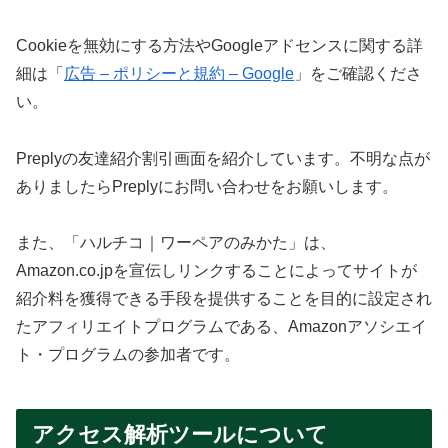
Cookieを無効にする方法やGoogleアドセンスに関する詳
細は「
広告 – ポリシーと規約 – Google
」をご確認くださ
い。
Preplyの友達紹介割引画面を紹介しています。不明な点が
ありましたらPreplyにお問い合わせをお願いします。
また、「ハルチコ｜ワーペアのみかた」は、
Amazon.co.jpを宣伝しリンクすることによってサイトが
紹介料を獲得できる手段を提供することを目的に設定され
たアフィリエイトプログラムである、Amazonアソシエイ
ト・プログラムの参加者です。
アクセス解析ツールについて