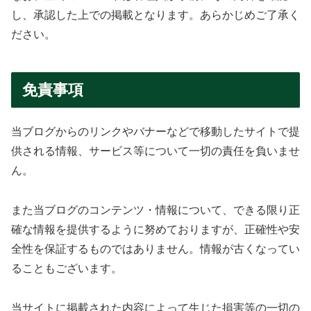
し、承認した上での掲載となります。あらかじめご了承く
ださい。
免責事項
当ブログからのリンクやバナーなどで移動したサイトで提
供される情報、サービス等について一切の責任を負いませ
ん。
また当ブログのコンテンツ・情報について、できる限り正
確な情報を提供するように努めておりますが、正確性や安
全性を保証するものではありません。情報が古くなってい
ることもございます。
当サイトに掲載された内容によって生じた損害等の一切の