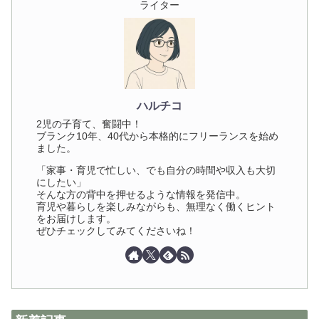
ライター
ハルチコ
2児の子育て、奮闘中！
ブランク10年、40代から本格的にフリーランスを始め
ました。
「家事・育児で忙しい、でも自分の時間や収入も大切
にしたい」
そんな方の背中を押せるような情報を発信中。
育児や暮らしを楽しみながらも、無理なく働くヒント
をお届けします。
ぜひチェックしてみてくださいね！