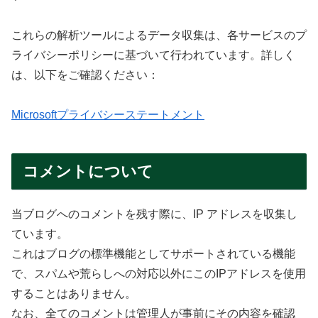
これらの解析ツールによるデータ収集は、各サービスのプ
ライバシーポリシーに基づいて行われています。詳しく
は、以下をご確認ください：
Microsoftプライバシーステートメント
コメントについて
当ブログへのコメントを残す際に、IP アドレスを収集し
ています。
これはブログの標準機能としてサポートされている機能
で、スパムや荒らしへの対応以外にこのIPアドレスを使用
することはありません。
なお、全てのコメントは管理人が事前にその内容を確認