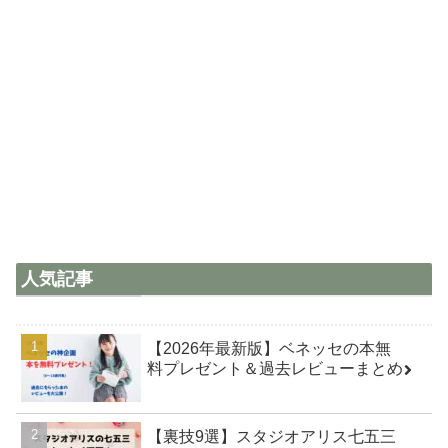
人気記事
【2026年最新版】ベネッセの本無
料プレゼント＆過去レビューまとめ
【裏技9選】スタジオアリス七五三