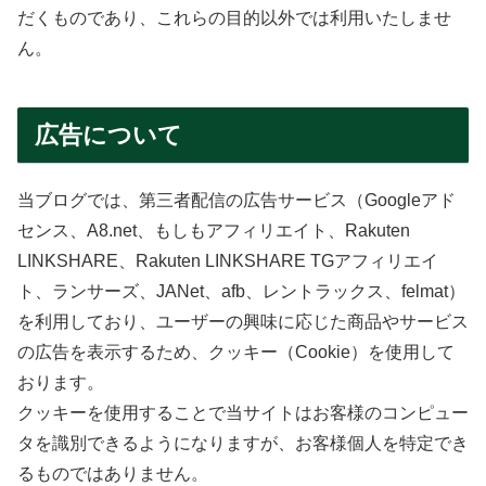
だくものであり、これらの目的以外では利用いたしませ
ん。
広告について
当ブログでは、第三者配信の広告サービス（Googleアド
センス、A8.net、もしもアフィリエイト、Rakuten
LINKSHARE、Rakuten LINKSHARE TGアフィリエイ
ト、ランサーズ、JANet、afb、レントラックス、felmat）
を利用しており、ユーザーの興味に応じた商品やサービス
の広告を表示するため、クッキー（Cookie）を使用して
おります。
クッキーを使用することで当サイトはお客様のコンピュー
タを識別できるようになりますが、お客様個人を特定でき
るものではありません。