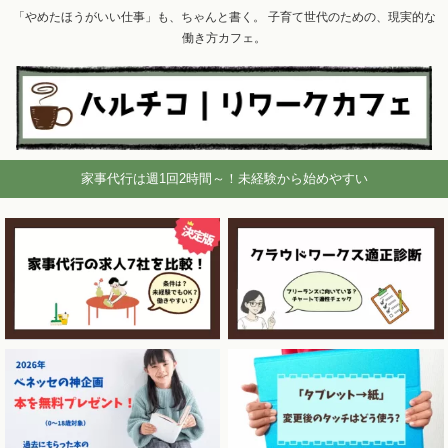
「やめたほうがいい仕事」も、ちゃんと書く。 子育て世代のための、現実的な
働き方カフェ。
家事代行は週1回2時間～！未経験から始めやすい