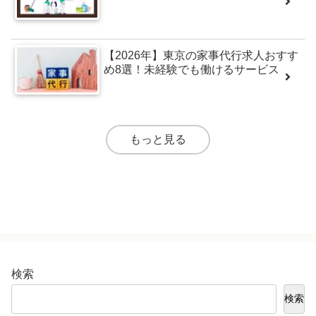
【2026年】東京の家事代行求人おすす
め8選！未経験でも働けるサービス
もっと見る
検索
検索