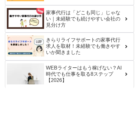
家事代行は「どこも同じ」じゃな
い｜未経験でも続けやすい会社の
見分け方
きらりライフサポートの家事代行
求人を取材！未経験でも働きやす
いか聞きました
WEBライターはもう稼げない？AI
時代でも仕事を取る8ステップ
【2026】