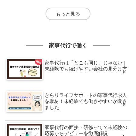
もっと見る
家事代行で働く
家事代行は「どこも同じ」じゃない｜
未経験でも続けやすい会社の見分け方
きらりライフサポートの家事代行求人
を取材！未経験でも働きやすいか聞き
ました
家事代行の面接・研修って？未経験の
応募からデビューを徹底解説