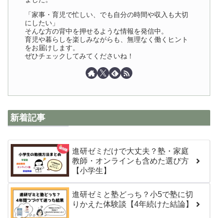
「家事・育児で忙しい、でも自分の時間や収入も大切
にしたい」
そんな方の背中を押せるような情報を発信中。
育児や暮らしを楽しみながらも、無理なく働くヒント
をお届けします。
ぜひチェックしてみてくださいね！
新着記事
進研ゼミだけで大丈夫？塾・家庭
教師・オンラインも含めた選び方
【小学生】
進研ゼミと塾どっち？小5で塾に切
りかえた体験談【4年続けた結論】