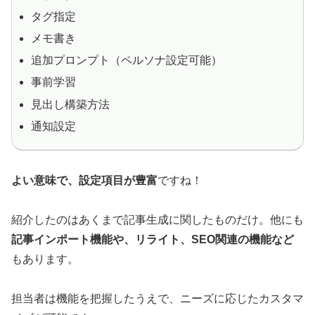
タグ指定
メモ書き
追加プロンプト（ペルソナ設定可能）
事前学習
見出し構築方法
通知設定
よい意味で、設定項目が豊富
ですね！
紹介したのはあくまで記事生成に関したものだけ。他にも
記事インポート機能や、リライト、SEO関連の機能など
もあります。
担当者は機能を把握したうえで、ニーズに応じたカスタマ