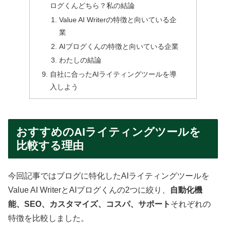
ログくんどちら？私の結論
Value AI Writerの特徴と向いている企
業
AIブログくんの特徴と向いている企業
わたしの結論
自社に合ったAIライティングツールを導
入しよう
おすすめのAIライティングツールを
比較する理由
今回記事ではブログに特化したAIライティングツールを
Value AI WriterとAIブログくんの2つに絞り、
自動化機
能、SEO、カスタマイズ、コスパ、サポート
それぞれの
特徴を比較しました。