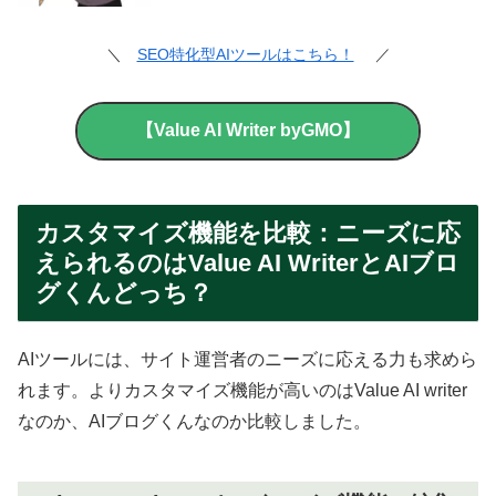
＼
SEO特化型AIツールはこちら！
／
【Value AI Writer byGMO】
カスタマイズ機能を比較：ニーズに応
えられるのはValue AI WriterとAIブロ
グくんどっち？
AIツールには、サイト運営者のニーズに応える力も求めら
れます。よりカスタマイズ機能が高いのはValue AI writer
なのか、AIブログくんなのか比較しました。