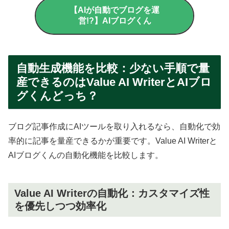
【AIが自動でブログを運
営!?】AIブログくん
自動生成機能を比較：少ない手順で量
産できるのはValue AI WriterとAIブロ
グくんどっち？
ブログ記事作成にAIツールを取り入れるなら、自動化で効
率的に記事を量産できるかが重要です。Value AI Writerと
AIブログくんの自動化機能を比較します。
Value AI Writerの自動化：カスタマイズ性
を優先しつつ効率化