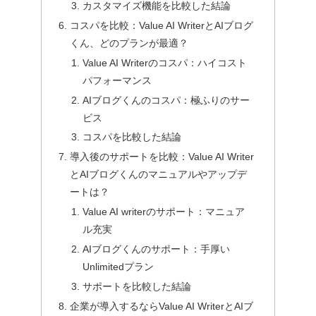
カスタマイズ機能を比較した結論
コスパを比較：Value AI WriterとAIブログ
くん、どのプランが最適？
Value AI Writerのコスパ：ハイコスト
パフォーマンス
AIブログくんのコスパ：極ふりのサー
ビス
コスパを比較した結論
導入後のサポートを比較：Value AI Writer
とAIブログくんのマニュアルやアップデ
ートは？
Value AI writerのサポート：マニュア
ル充実
AIブログくんのサポート：手厚い
Unlimitedプラン
サポートを比較した結論
企業が導入するならValue AI WriterとAIブ