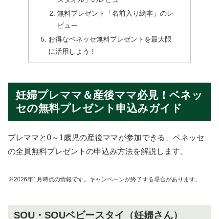
無料プレゼント「名前入り絵本」のレ
ビュー
お得なベネッセ無料プレゼントを最大限
に活用しよう！
妊婦プレママ＆産後ママ必見！ベネッ
セの無料プレゼント申込みガイド
プレママと0～1歳児の産後ママが参加できる、ベネッセ
の全員無料プレゼントの申込み方法を解説します。
※2026年1月時点の情報です
。
キャンペーン
が
終了する
場合が
あります
。
SOU・SOUベビースタイ（妊婦さん）