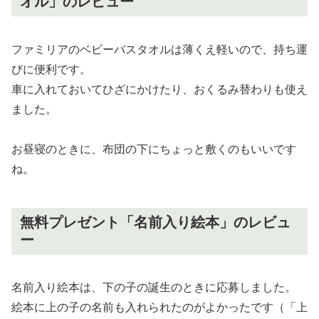
オル」のレビュー
ファミリアのベビーバスタオルは薄くえ軽いので、持ち運
びに便利です。
車に入れておいてひざにかけたり、おくるみ替わりも使え
ました。
お昼寝のときに、布団の下にちょっと敷くのもいいです
ね。
無料プレゼント「名前入り絵本」のレビュ
ー
名前入り絵本は、下の子の誕生のときに応募しました。
絵本に上の子の名前も入れられたのがよかったです（「上