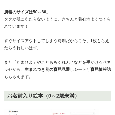
肌着のサイズは50～60
。
タグが肌にあたらないように、きちんと着心地よくつくら
れています！
すぐサイズアウトしてしまう時期だからこそ、1枚もらえ
たらうれしいはず。
また「たまひよ」やこどもちゃれんじなどを手がけるベネ
ッセから、
生まれつき別の育児見通しシート
と
育児情報誌
ももらえます。
お名前入り絵本（0～2歳未満）