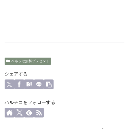
ベネッセ無料プレゼント
シェアする
ハルチコをフォローする