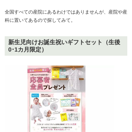
全国すべての産院にあるわけではありませんが、産院や産
科に置いてあるので探してみて。
新生児向けお誕生祝いギフトセット（生後
0･1カ月限定）