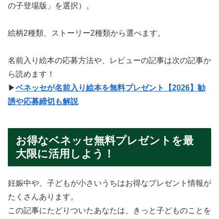
の子登場版」を選択）。
絵柄2種類、ストーリー2種類から選べます。
名前入り絵本の応募方法や、レビューの記事は次の記事か
ら読めます！
▶
ベネッセが名前入り絵本を無料プレゼント【2026】勧
誘や応募締切も解説
お得なベネッセ無料プレゼントを最
大限に活用しよう！
妊娠中や、子どもが小さいうちはお得なプレゼント情報が
たくさんあります。
この記事にたどりついたあなたは、きっと子どものことを