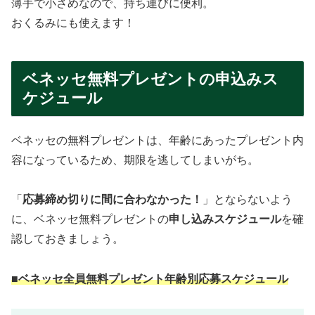
薄手で小さめなので、持ち運びに便利。
おくるみにも使えます！
ベネッセ無料プレゼントの申込みス
ケジュール
ベネッセの無料プレゼントは、年齢にあったプレゼント内
容になっているため、期限を逃してしまいがち。
「
応募締め切りに間に合わなかった！
」とならないよう
に、ベネッセ無料プレゼントの
申し込みスケジュール
を確
認しておきましょう。
■ベネッセ全員無料プレゼント年齢別応募スケジュール