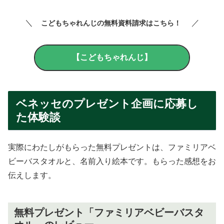
＼
／
こどもちゃれんじの無料資料請求はこちら！
【こどもちゃれんじ】
ベネッセのプレゼント企画に応募し
た体験談
実際にわたしがもらった無料プレゼントは、ファミリアベ
ビーバスタオルと、名前入り絵本です。もらった感想をお
伝えします。
無料プレゼント「ファミリアベビーバスタ