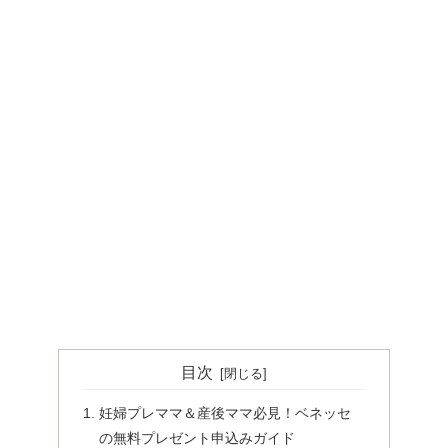
目次
妊婦プレママ＆産後ママ必見！ベネッセ
の無料プレゼント申込みガイド