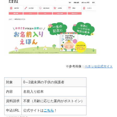
※参考画像：
ベネッセ公式サイト
対象
0～2歳未満の子供の保護者
内容
名前入り絵本
資料請求
不要（月齢に応じた案内がポストイン）
申込URL
公式サイトは
こちら
！