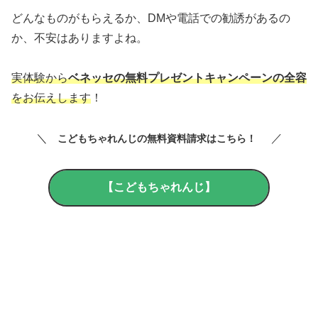
どんなものがもらえるか、DMや電話での勧誘があるの
か、不安はありますよね。
実体験から
ベネッセの無料プレゼントキャンペーンの全容
をお伝えします
！
＼
／
こどもちゃれんじの無料資料請求はこちら！
【こどもちゃれんじ】