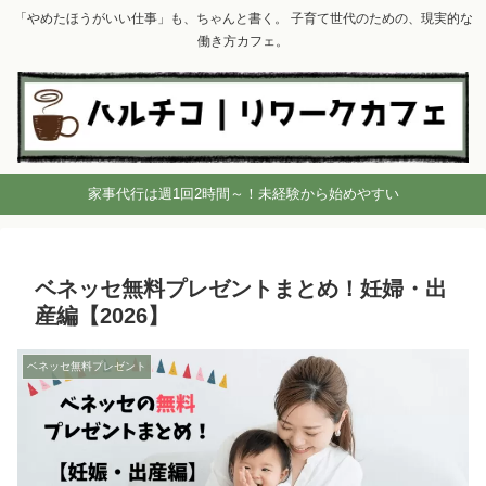
「やめたほうがいい仕事」も、ちゃんと書く。 子育て世代のための、現実的な
働き方カフェ。
家事代行は週1回2時間～！未経験から始めやすい
ベネッセ無料プレゼントまとめ！妊婦・出
産編【2026】
ベネッセ無料プレゼント