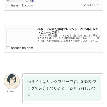
ます。
2024.06.11
haruchiko.com
ベネッセが本を無料プレゼント！2025年以前の
レビューも公開！
【2025年最新情報】ベネッセ本の無料プレゼント。子ども
達が選んだ本は「かがく組特別版地球とうちゅう」と「ひ
とりぼっちの動物園」。応募条件や締切りなど、応募に必
要な情報は当サイトで！
haruchiko.com
当サイトはリンクフリーです。SNSやブ
ログで紹介していただけるとうれしいで
ハルチコ
す！