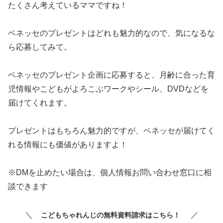
たくさん考えているママですね！
ベネッセのプレゼントはどれも魅力的なので、気になるな
ら応募してみて。
ベネッセのプレゼント企画に応募すると、月齢に合った育
児情報やこどもがよろこぶワークやシール、DVDなどを
届けてくれます。
プレゼントはもちろん魅力的ですが、ベネッセが届けてく
れる情報にも価値がありますよ！
※DMを止めたい場合は、個人情報お問い合わせ窓口に相
談できます
＼
／
こどもちゃれんじの無料資料請求はこちら！